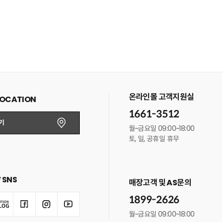
온라인몰 고객지원실
LOCATION
1661-3512
기
월~금요일 09:00~18:00
토, 일, 공휴일 휴무
 SNS
매장고객 및 AS문의
1899-2626
월~금요일 09:00~18:00