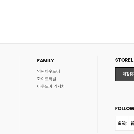
STORE 
FAMILY
영원아웃도어
매장찾
화이트라벨
아웃도어 리서치
FOLLOW