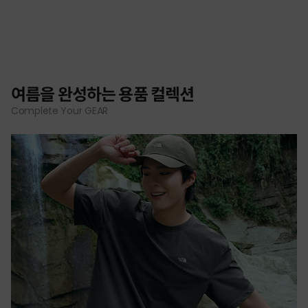
여름을 완성하는 용품 컬렉션
Complete Your GEAR