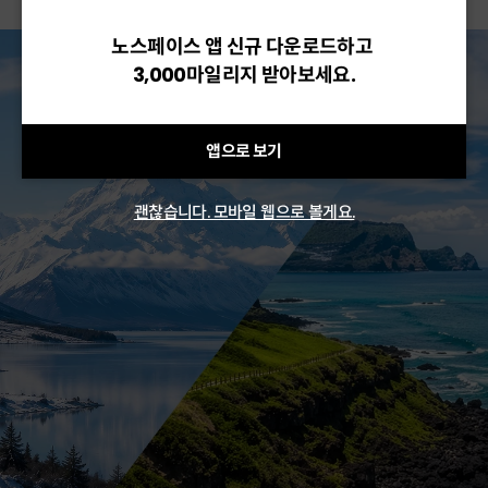
노스페이스 앱 신규 다운로드하고
3,000마일리지 받아보세요.
앱으로 보기
괜찮습니다. 모바일 웹으로 볼게요.