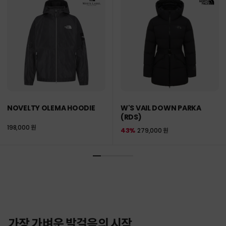
NOVELTY OLEMA HOODIE
W'S VAIL DOWN PARKA
(RDS)
198,000 원
43%
279,000 원
가장 가벼운 발걸음의 시작