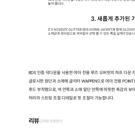
RDS 인증 덕다운을 사용한 여아 전용 루즈 오버핏의 하프 다운 
글로시한 원단과 소매에 글리터 WAPPEN으로 여아 전용 POINT
후드 부착형으로, 넥 안쪽과 소매 밑단 안쪽에 따뜻한 촉감의 보
허리의 스트링 조절 디테일로 핏 조절이 가능합니다.