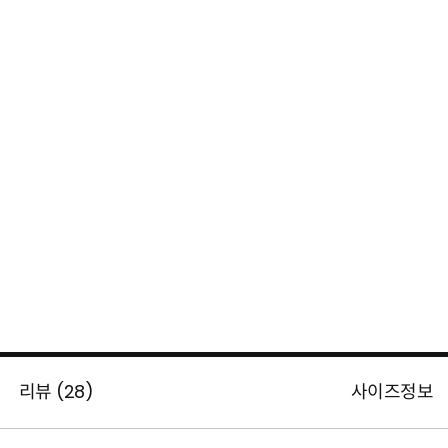
리뷰 (
28
)
사이즈정보