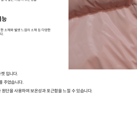
자켓 입니다.
를 주었습니다.
아 원단을 사용하여 보온성과 포근함을 느낄 수 있습니다.