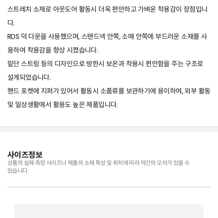
스트레치 소재로 아웃도어 활동시 더욱 편안하고 가벼운 착용감이 장점입니
다.
RDS 덕 다운을 사용했으며, 스탠드넥 안쪽, 소매 안쪽에 부드러운 소재를 사
용하여 착용감을 향상 시켰습니다.
밑단 스트링 등의 디자인으로 방한시 보온과 착용시 편안함을 주는 구조로
설계되었습니다.
핸드 포켓에 지퍼가 있어서 활동시 소품류를 보관하기에 용이하여, 외부 활동
및 일상생활에서 활용도 높은 제품입니다.
사이즈정보
상품의 실제 측정 사이즈나 제품의 소재 특성 및 위치에 따라 약간의 오차가 있을 수
있습니다.