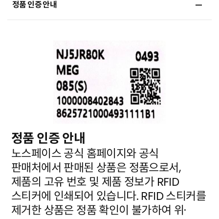
정품 인증 안내
정품 인증 안내
노스페이스 공식 홈페이지와 공식
판매처에서 판매된 상품은 정품으로서,
제품의 고유 번호 및 제품 정보가
RFID
스티커에 인쇄되어 있습니다. RFID 스티커를
제거한 상품은 정품 확인이 불가하여 위·