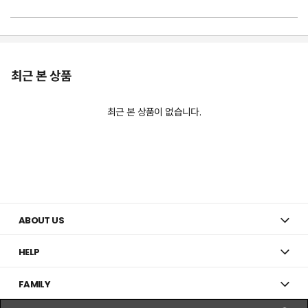
최근 본 상품
최근 본 상품이 없습니다.
ABOUT US
HELP
FAMILY