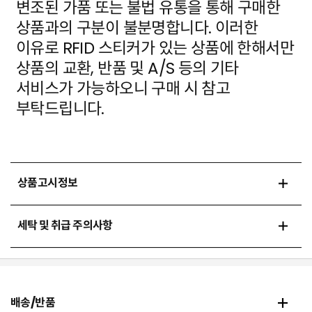
변조된 가품
또는 불법 유통을 통해 구매한
상품과의 구분이 불분명합니다. 이러한
이유로 RFID 스티커가 있는 상품에
한해서만
상품의 교환, 반품 및 A/S 등의 기타
서비스가 가능하오니 구매 시 참고
부탁드립니다.
상품고시정보
세탁 및 취급 주의사항
배송/반품