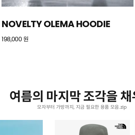
NOVELTY OLEMA HOODIE
198,000 원
여름의 마지막 조각을 
모자부터 가방까지, 지금 필요한 용품 모음.zip