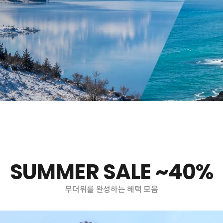
SUMMER SALE ~40%
무더위를 완성하는 혜택 모음