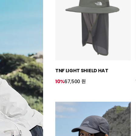
TNF LIGHT SHIELD HAT
10%
67,500 원