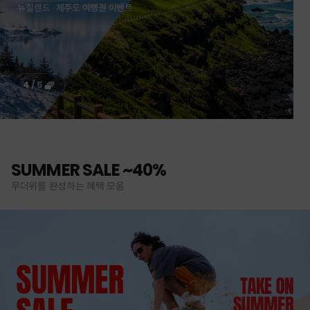
뉴질랜드 · 제주도 여행권 이벤트
4
/
5
SUMMER SALE ~40%
무더위를 완성하는 혜택 모음