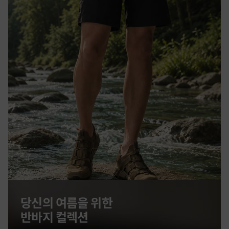
당신의 여름을 위한
반바지 컬렉션