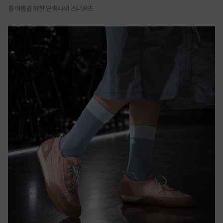
올 여름을 위한 단 하나의 스니커즈