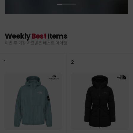
Weekly
Best
Items
이번 주 가장 사랑받은 베스트 아이템
1
2