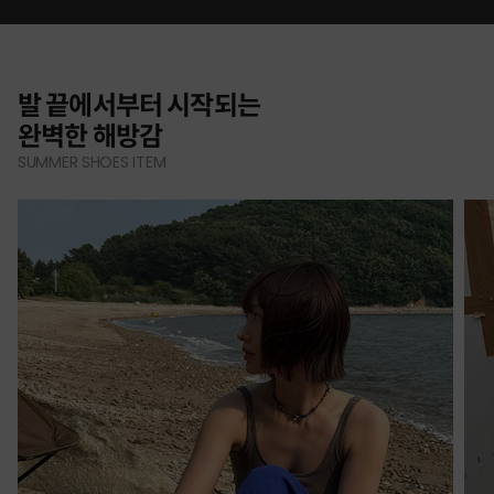
발 끝에서부터 시작되는
완벽한 해방감
SUMMER SHOES ITEM