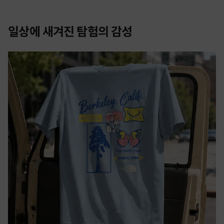
일상에 새겨진 탐험의 감성