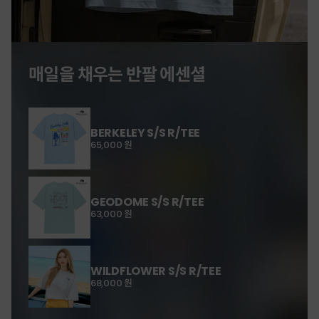
매일을 채우는 반팔 에센셜
BERKELEY S/S R/TEE
65,000 원
GEODOME S/S R/TEE
63,000 원
WILDFLOWER S/S R/TEE
68,000 원