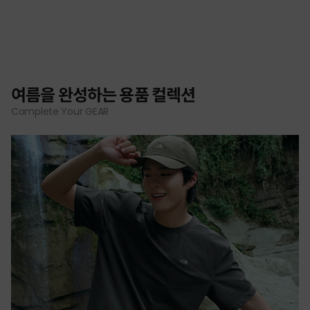
여름을 완성하는 용품 컬렉션
Complete Your GEAR