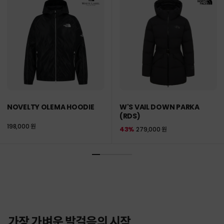
NOVELTY OLEMA HOODIE
W'S VAIL DOWN PARKA
(RDS)
198,000 원
43%
279,000 원
가장 가벼운 발걸음의 시작