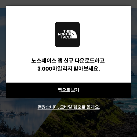
노스페이스 앱 신규 다운로드하고
3,000마일리지 받아보세요.
앱으로 보기
괜찮습니다. 모바일 웹으로 볼게요.