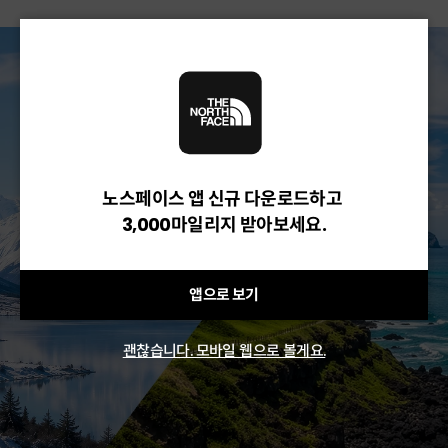
노스페이스 앱 신규 다운로드하고
3,000마일리지 받아보세요.
앱으로 보기
괜찮습니다. 모바일 웹으로 볼게요.