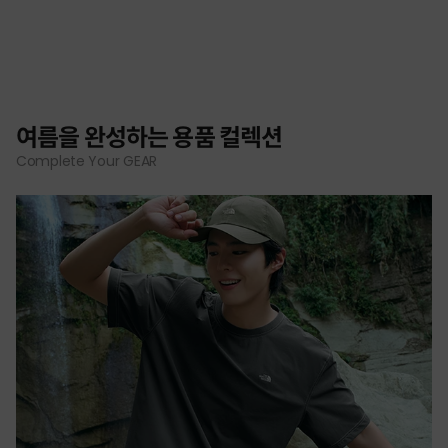
여름을 완성하는 용품 컬렉션
Complete Your GEAR