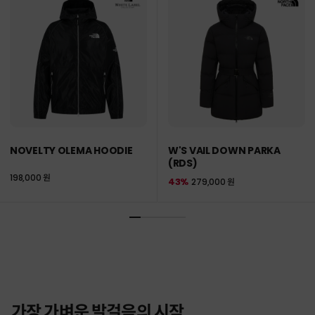
NOVELTY OLEMA HOODIE
W'S VAIL DOWN PARKA
(RDS)
198,000 원
43%
279,000 원
가장 가벼운 발걸음의 시작