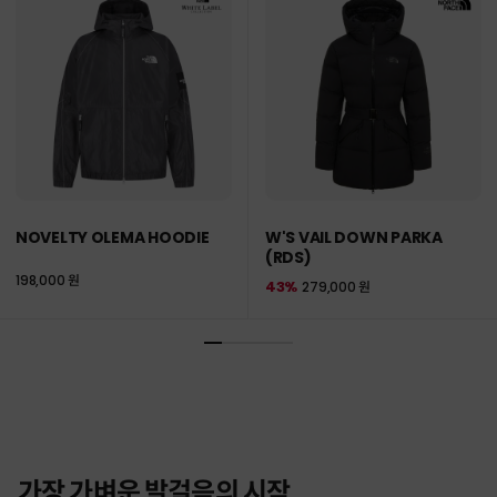
NOVELTY OLEMA HOODIE
W'S VAIL DOWN PARKA
(RDS)
198,000 원
43%
279,000 원
가장 가벼운 발걸음의 시작