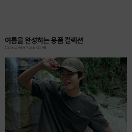
여름을 완성하는 용품 컬렉션
Complete Your GEAR