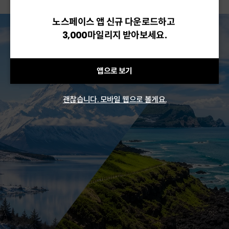
노스페이스 앱 신규 다운로드하고
3,000마일리지 받아보세요.
앱으로 보기
괜찮습니다. 모바일 웹으로 볼게요.