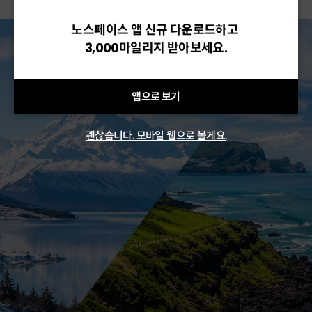
노스페이스 앱 신규 다운로드하고
3,000마일리지 받아보세요.
앱으로 보기
괜찮습니다. 모바일 웹으로 볼게요.