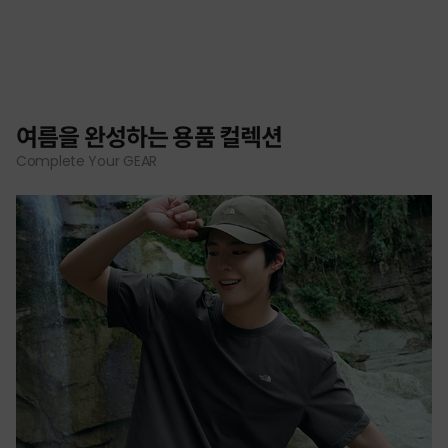
여름을 완성하는 용품 컬렉션
Complete Your GEAR