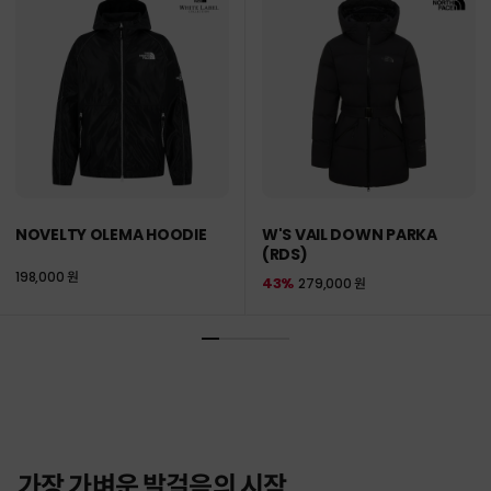
NOVELTY OLEMA HOODIE
W'S VAIL DOWN PARKA
(RDS)
198,000 원
43%
279,000 원
가장 가벼운 발걸음의 시작