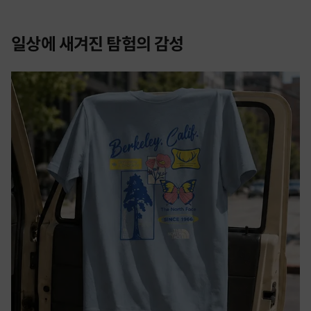
일상에 새겨진 탐험의 감성