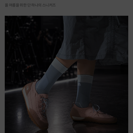
올 여름을 위한 단 하나의 스니커즈