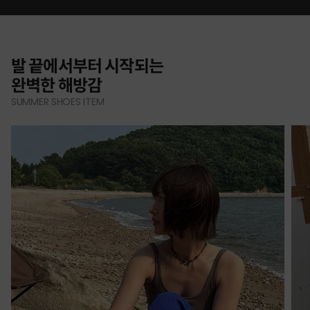
발 끝에서부터 시작되는
완벽한 해방감
SUMMER SHOES ITEM