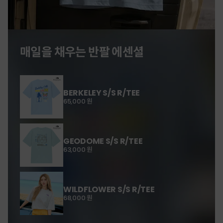
매일을 채우는 반팔 에센셜
BERKELEY S/S R/TEE
65,000 원
GEODOME S/S R/TEE
63,000 원
WILDFLOWER S/S R/TEE
68,000 원