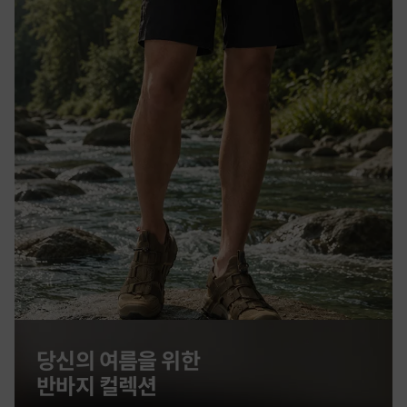
당신의 여름을 위한
반바지 컬렉션