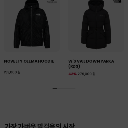
NOVELTY OLEMA HOODIE
W'S VAIL DOWN PARKA
(RDS)
198,000 원
43%
279,000 원
가장 가벼운 발걸음의 시작