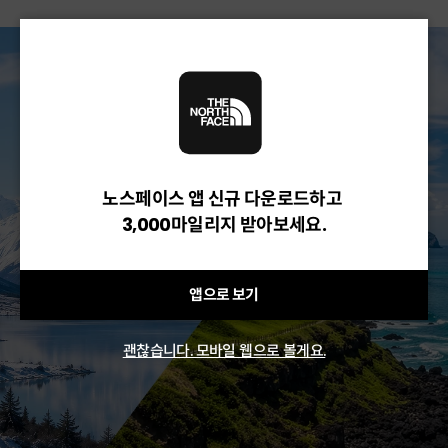
노스페이스 앱 신규 다운로드하고
3,000마일리지 받아보세요.
앱으로 보기
괜찮습니다. 모바일 웹으로 볼게요.