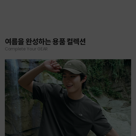
여름을 완성하는 용품 컬렉션
Complete Your GEAR