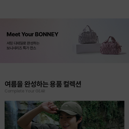
여름을 완성하는 용품 컬렉션
Complete Your GEAR