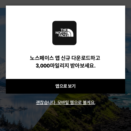
노스페이스 앱 신규 다운로드하고
3,000마일리지 받아보세요.
앱으로 보기
괜찮습니다. 모바일 웹으로 볼게요.