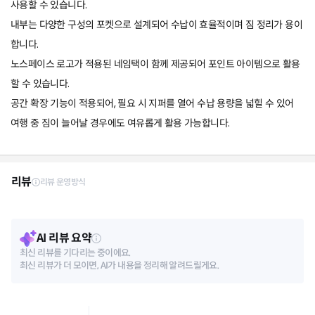
사용할 수 있습니다.
내부는 다양한 구성의 포켓으로 설계되어 수납이 효율적이며 짐 정리가 용이
합니다.
노스페이스 로고가 적용된 네임택이 함께 제공되어 포인트 아이템으로 활용
할 수 있습니다.
공간 확장 기능이 적용되어, 필요 시 지퍼를 열어 수납 용량을 넓힐 수 있어
여행 중 짐이 늘어날 경우에도 여유롭게 활용 가능합니다.