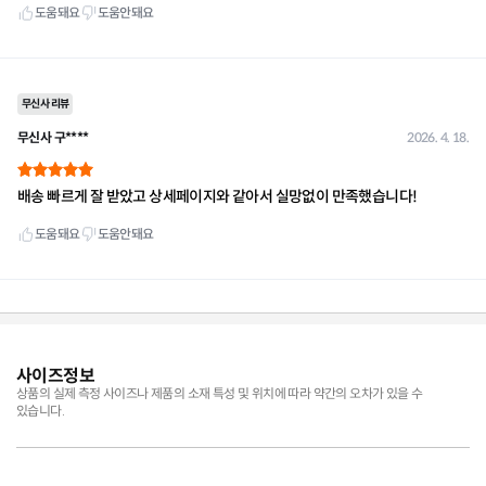
사이즈정보
상품의 실제 측정 사이즈나 제품의 소재 특성 및 위치에 따라 약간의 오차가 있을 수
있습니다.