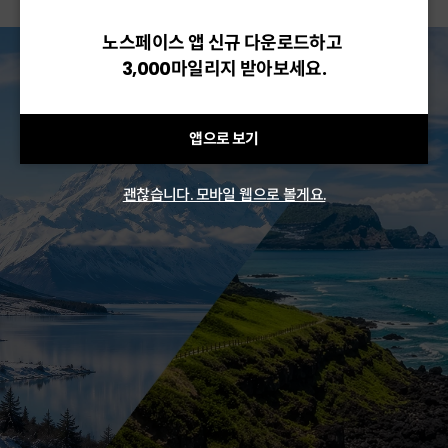
노스페이스 앱 신규 다운로드하고
3,000마일리지 받아보세요.
앱으로 보기
괜찮습니다. 모바일 웹으로 볼게요.