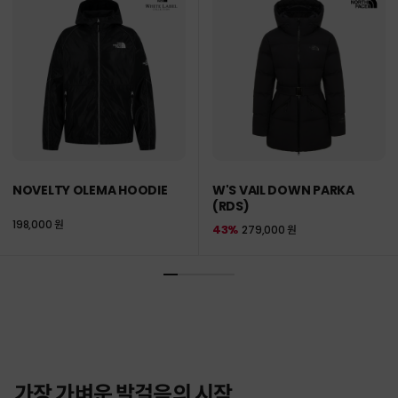
NOVELTY OLEMA HOODIE
W'S VAIL DOWN PARKA
(RDS)
198,000 원
43%
279,000 원
가장 가벼운 발걸음의 시작