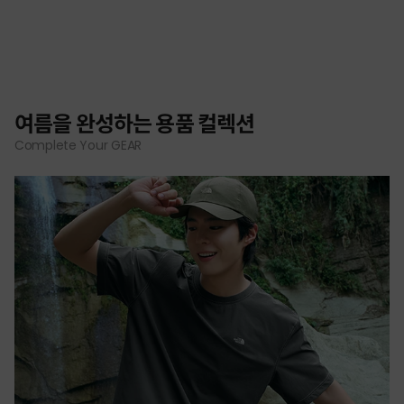
여름을 완성하는 용품 컬렉션
Complete Your GEAR