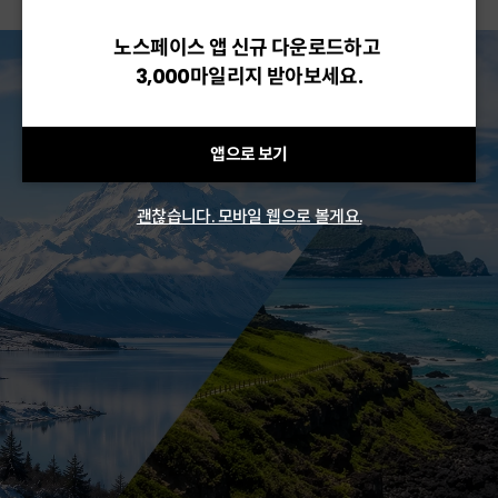
노스페이스 앱 신규 다운로드하고
3,000마일리지 받아보세요.
앱으로 보기
괜찮습니다. 모바일 웹으로 볼게요.