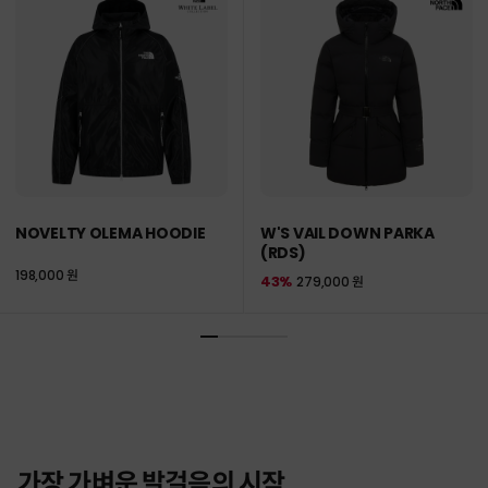
NOVELTY OLEMA HOODIE
W'S VAIL DOWN PARKA
(RDS)
198,000 원
43%
279,000 원
가장 가벼운 발걸음의 시작