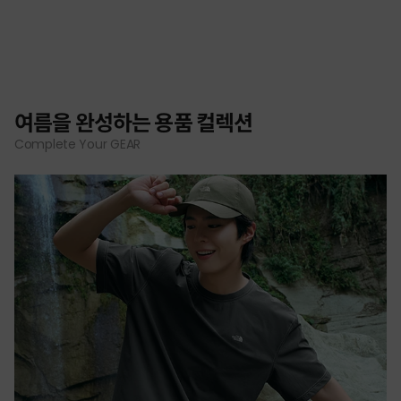
여름을 완성하는 용품 컬렉션
Complete Your GEAR