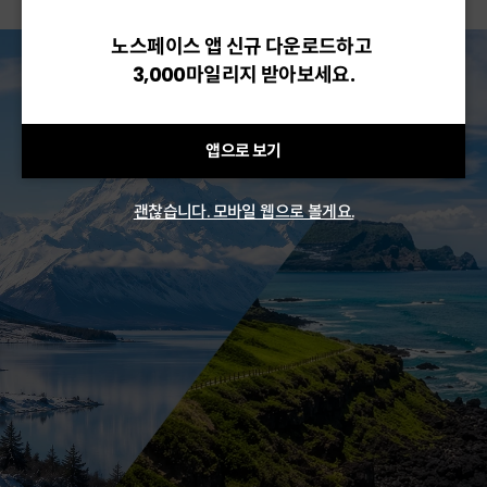
노스페이스 앱 신규 다운로드하고
3,000마일리지 받아보세요.
앱으로 보기
괜찮습니다. 모바일 웹으로 볼게요.