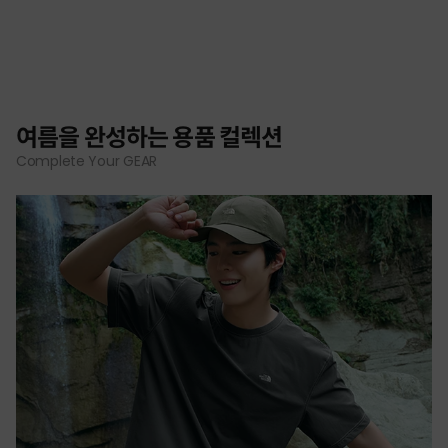
여름을 완성하는 용품 컬렉션
Complete Your GEAR