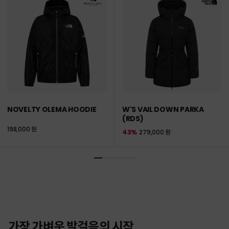
NOVELTY OLEMA HOODIE
W'S VAIL DOWN PARKA
(RDS)
198,000 원
43%
279,000 원
가장 가벼운 발걸음의 시작