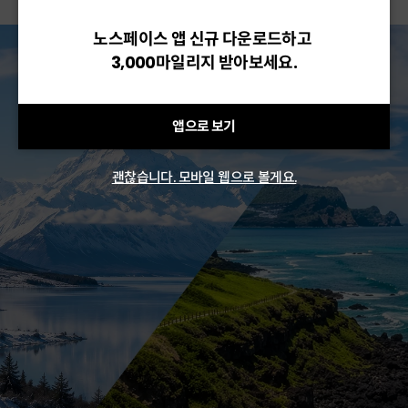
노스페이스 앱 신규 다운로드하고
3,000마일리지 받아보세요.
앱으로 보기
괜찮습니다. 모바일 웹으로 볼게요.