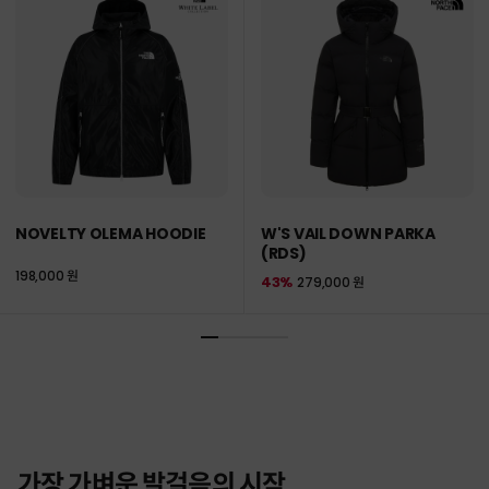
NOVELTY OLEMA HOODIE
W'S VAIL DOWN PARKA
(RDS)
198,000 원
43%
279,000 원
가장 가벼운 발걸음의 시작