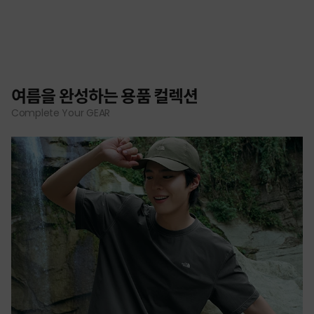
여름을 완성하는 용품 컬렉션
Complete Your GEAR