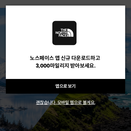
노스페이스 앱 신규 다운로드하고
3,000마일리지 받아보세요.
앱으로 보기
괜찮습니다. 모바일 웹으로 볼게요.