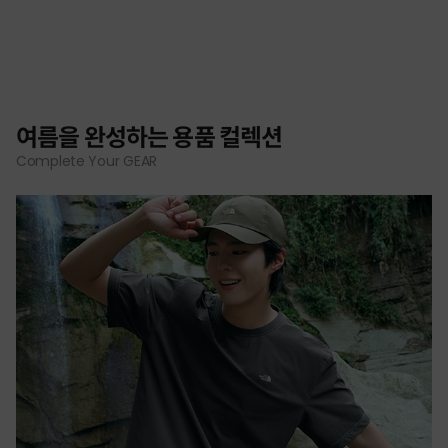
여름을 완성하는 용품 컬렉션
Complete Your GEAR