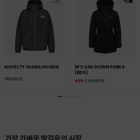
NOVELTY OLEMA HOODIE
W'S VAIL DOWN PARKA
(RDS)
198,000 원
43%
279,000 원
가장 가벼운 발걸음의 시작