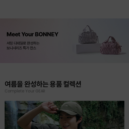
여름을 완성하는 용품 컬렉션
Complete Your GEAR