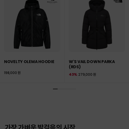
NOVELTY OLEMA HOODIE
W'S VAIL DOWN PARKA
(RDS)
198,000 원
43%
279,000 원
가장 가벼운 발걸음의 시작