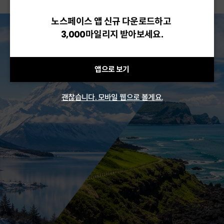
노스페이스 앱 신규 다운로드하고
3,000마일리지 받아보세요.
앱으로 보기
괜찮습니다. 모바일 웹으로 볼게요.