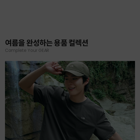
여름을 완성하는 용품 컬렉션
Complete Your GEAR