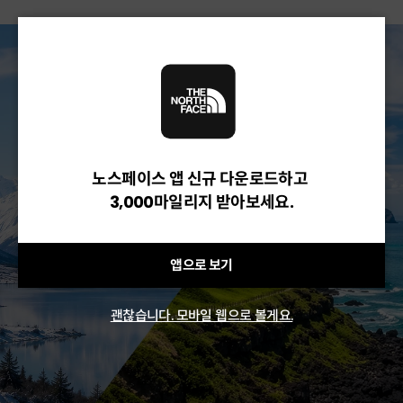
노스페이스 앱 신규 다운로드하고
3,000마일리지 받아보세요.
앱으로 보기
괜찮습니다. 모바일 웹으로 볼게요.