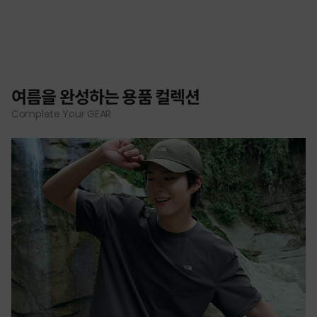
여름을 완성하는 용품 컬렉션
Complete Your GEAR