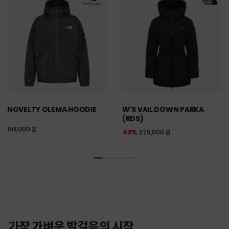
NOVELTY OLEMA HOODIE
W'S VAIL DOWN PARKA
(RDS)
198,000 원
43%
279,000 원
가장 가벼운 발걸음의 시작