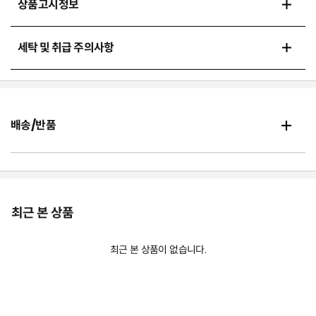
상품고시정보
세탁 및 취급 주의사항
배송/반품
최근 본 상품
최근 본 상품이 없습니다.