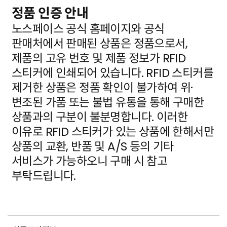
정품 인증 안내
노스페이스 공식 홈페이지와 공식
판매처에서 판매된 상품은 정품으로서,
제품의 고유 번호 및 제품 정보가
RFID
스티커에 인쇄되어 있습니다. RFID 스티커를
제거한 상품은 정품 확인이 불가하여 위·
변조된 가품
또는 불법 유통을 통해 구매한
상품과의 구분이 불분명합니다. 이러한
이유로 RFID 스티커가 있는 상품에
한해서만
상품의 교환, 반품 및 A/S 등의 기타
서비스가 가능하오니 구매 시 참고
부탁드립니다.