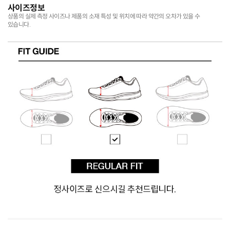
사이즈정보
상품의 실제 측정 사이즈나 제품의 소재 특성 및 위치에 따라 약간의 오차가 있을 수
있습니다.