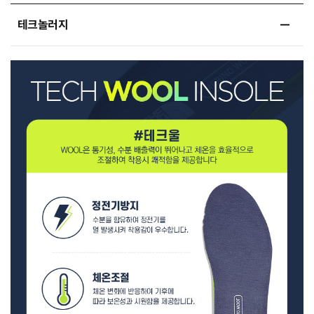
테크놀러지