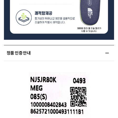
정품 인증 안내