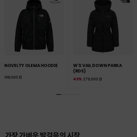
NOVELTY OLEMA HOODIE
W'S VAIL DOWN PARKA
(RDS)
198,000 원
43%
279,000 원
가장 가벼운 발걸음의 시작