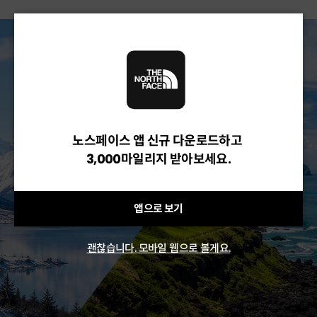
노스페이스 앱 신규 다운로드하고
3,000마일리지 받아보세요.
앱으로 보기
괜찮습니다. 모바일 웹으로 볼게요.