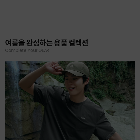
여름을 완성하는 용품 컬렉션
Complete Your GEAR