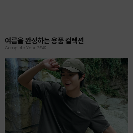
여름을 완성하는 용품 컬렉션
Complete Your GEAR