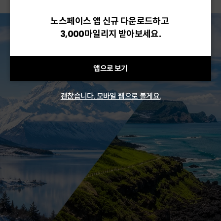
노스페이스 앱 신규 다운로드하고
3,000마일리지 받아보세요.
앱으로 보기
괜찮습니다. 모바일 웹으로 볼게요.