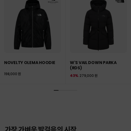
NOVELTY OLEMA HOODIE
W'S VAIL DOWN PARKA
(RDS)
198,000 원
43%
279,000 원
가장 가벼운 발걸음의 시작