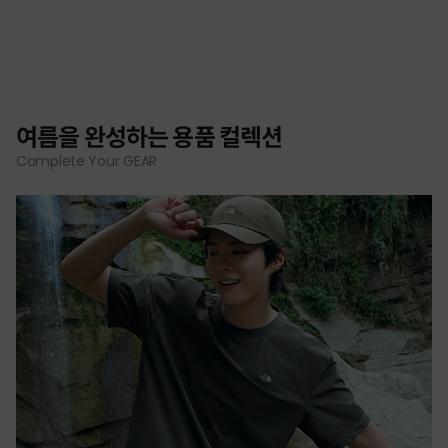
여름을 완성하는 용품 컬렉션
Complete Your GEAR