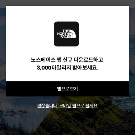
노스페이스 앱 신규 다운로드하고
3,000마일리지 받아보세요.
앱으로 보기
괜찮습니다. 모바일 웹으로 볼게요.