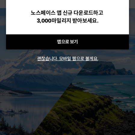
노스페이스 앱 신규 다운로드하고
3,000마일리지 받아보세요.
앱으로 보기
괜찮습니다. 모바일 웹으로 볼게요.