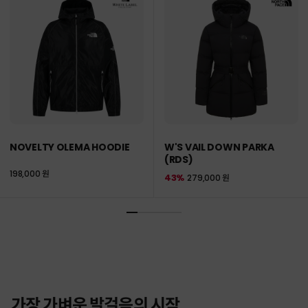
NOVELTY OLEMA HOODIE
W'S VAIL DOWN PARKA
(RDS)
198,000 원
43%
279,000 원
가장 가벼운 발걸음의 시작