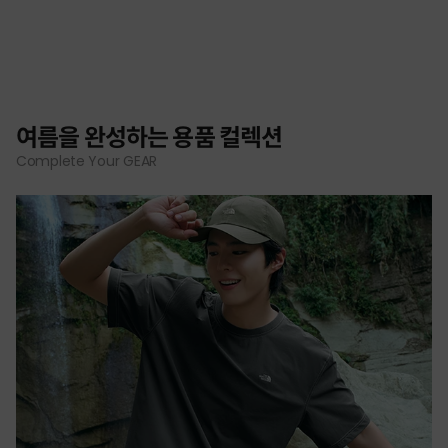
여름을 완성하는 용품 컬렉션
Complete Your GEAR