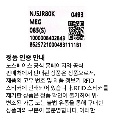
정품 인증 안내
노스페이스 공식 홈페이지와 공식
판매처에서 판매된 상품은 정품으로서,
제품의 고유 번호 및 제품 정보가
RFID
스티커에 인쇄되어 있습니다. RFID 스티커를
제거한 상품은 정품 확인이 불가하여 위·
변조된 가품
또는 불법 유통을 통해 구매한
상품과의 구분이 불분명합니다. 이러한