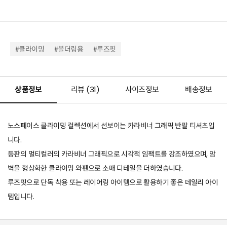
#클라이밍
#볼더링용
#루즈핏
상품정보
리뷰 (
31
)
사이즈정보
배송정보
노스페이스 클라이밍 컬렉션에서 선보이는 카라비너 그래픽 반팔 티셔츠입
니다.
등판의 멀티컬러의 카라비너 그래픽으로 시각적 임팩트를 강조하였으며, 암
벽을 형상화한 클라이밍 와펜으로 소매 디테일을 더하였습니다.
루즈핏으로 단독 착용 또는 레이어링 아이템으로 활용하기 좋은 데일리 아이
템입니다.