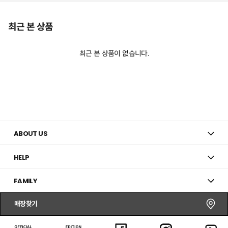
최근 본 상품
최근 본 상품이 없습니다.
ABOUT US
HELP
FAMILY
매장찾기