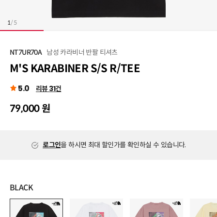
1
/
5
남성 카라비너 반팔 티셔츠
NT7UR70A
M'S KARABINER S/S R/TEE
5.0
리뷰 31건
79,000 원
로그인
을 하시면 최대 할인가를 확인하실 수 있습니다.
BLACK