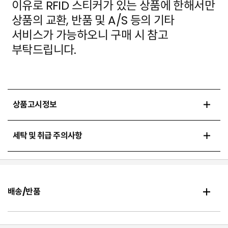
이유로 RFID 스티커가 있는 상품에
한해서만
상품의 교환, 반품 및 A/S 등의 기타
서비스가 가능하오니 구매 시 참고
부탁드립니다.
상품고시정보
세탁 및 취급 주의사항
배송/반품