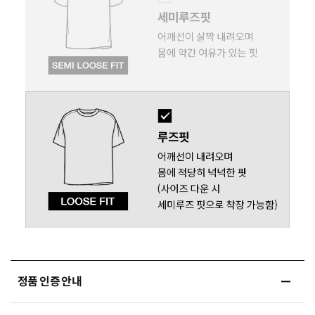
정품 인증 안내