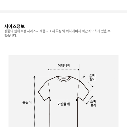
사이즈정보
상품의 실제 측정 사이즈나 제품의 소재 특성 및 위치에 따라 약간의 오차가 있을 수
있습니다.