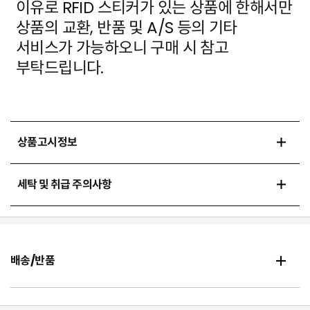
이유로 RFID 스티커가 있는 상품에
한해서만
상품의 교환, 반품 및 A/S 등의 기타
서비스가 가능하오니 구매 시 참고
부탁드립니다.
상품고시정보
세탁 및 취급 주의사항
배송/반품