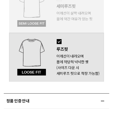
정품 인증 안내