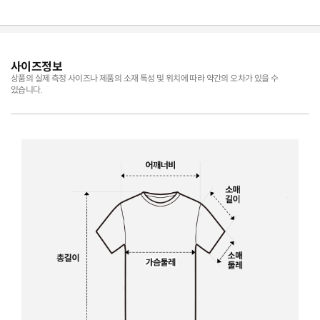
사이즈정보
상품의 실제 측정 사이즈나 제품의 소재 특성 및 위치에 따라 약간의 오차가 있을 수
있습니다.