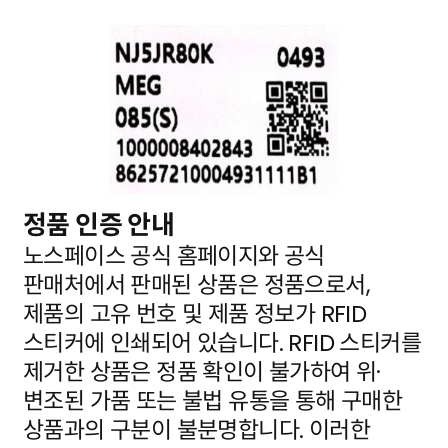
정품 인증 안내
노스페이스 공식 홈페이지와 공식
판매처에서 판매된 상품은 정품으로서,
제품의 고유 번호 및 제품 정보가
RFID
스티커에 인쇄되어 있습니다. RFID 스티커를
제거한 상품은 정품 확인이 불가하여 위·
변조된 가품
또는 불법 유통을 통해 구매한
상품과의 구분이 불분명합니다. 이러한