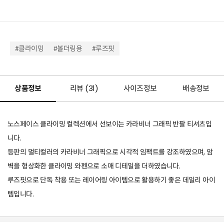
#클라이밍
#볼더링용
#루즈핏
상품정보
리뷰 (
31
)
사이즈정보
배송정보
노스페이스 클라이밍 컬렉션에서 선보이는 카라비너 그래픽 반팔 티셔츠입
니다.
등판의 멀티컬러의 카라비너 그래픽으로 시각적 임팩트를 강조하였으며, 암
벽을 형상화한 클라이밍 와펜으로 소매 디테일을 더하였습니다.
루즈핏으로 단독 착용 또는 레이어링 아이템으로 활용하기 좋은 데일리 아이
템입니다.