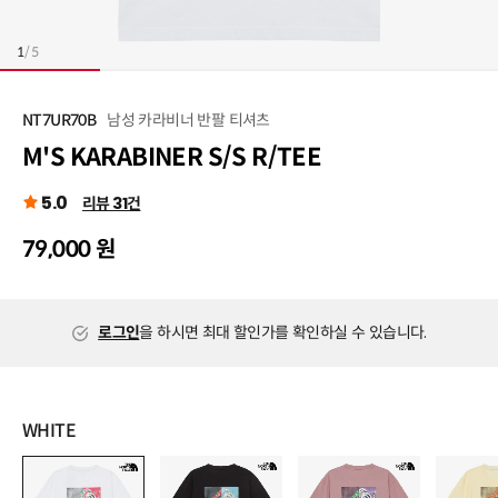
1
/
5
남성 카라비너 반팔 티셔츠
NT7UR70B
M'S KARABINER S/S R/TEE
5.0
리뷰 31건
79,000 원
로그인
을 하시면 최대 할인가를 확인하실 수 있습니다.
WHITE