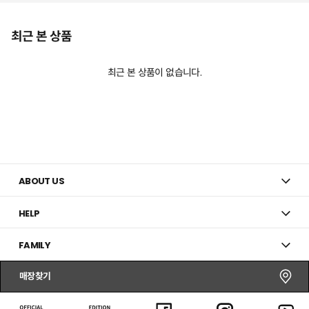
최근 본 상품
최근 본 상품이 없습니다.
ABOUT US
HELP
FAMILY
매장찾기