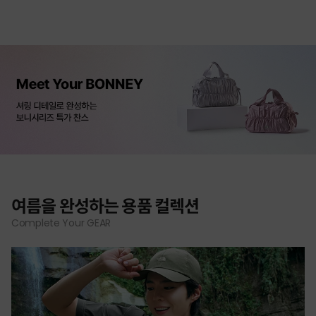
여름을 완성하는 용품 컬렉션
Complete Your GEAR