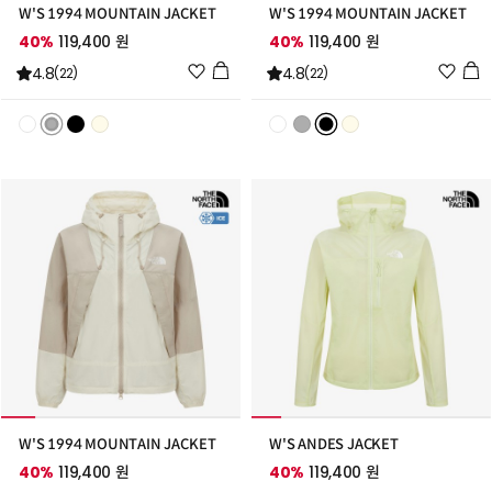
W'S 1994 MOUNTAIN JACKET
W'S 1994 MOUNTAIN JACKET
40%
119,400 원
40%
119,400 원
위
위
4.8
4.8
(22)
(22)
시
시
리
리
스
스
트
트
추
추
가
가
W'S 1994 MOUNTAIN JACKET
W'S ANDES JACKET
40%
119,400 원
40%
119,400 원