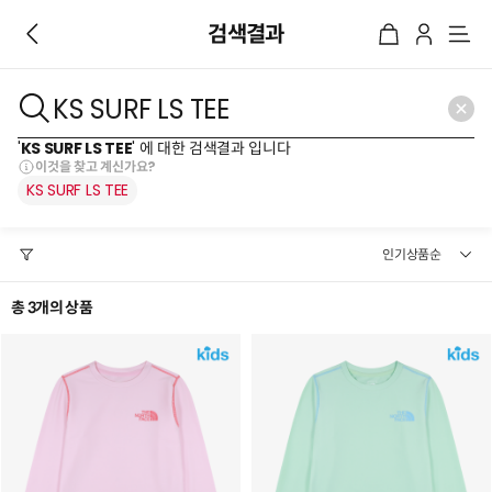
검색결과
메
뉴
'
KS SURF LS TEE
' 에 대한 검색결과 입니다
이것을 찾고 계신가요?
KS
SURF
LS
TEE
총 3개의 상품