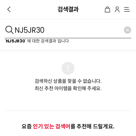
검색결과
메
뉴
'
NJ5JR30
' 에 대한 검색결과 입니다
검색하신 상품을 찾을 수 없습니다.
최신 추천 아이템을 확인해 주세요.
요즘
인기 있는 검색어
를 추천해 드릴게요.