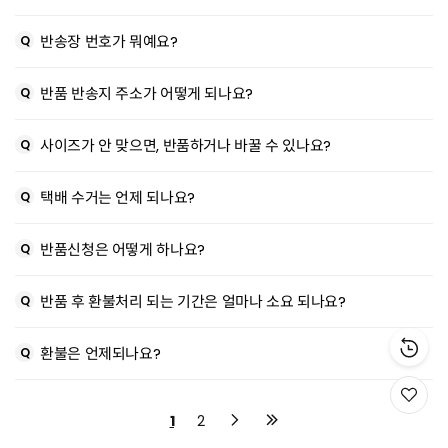
반송장 번호가 뭐예요?
반품 반송지 주소가 어떻게 되나요?
사이즈가 안 맞으면, 반품하거나 바꿀 수 있나요?
택배 수거는 언제 되나요?
반품신청은 어떻게 하나요?
반품 후 환불처리 되는 기간은 얼마나 소요 되나요?
환불은 언제되나요?
위
시
1
2
리