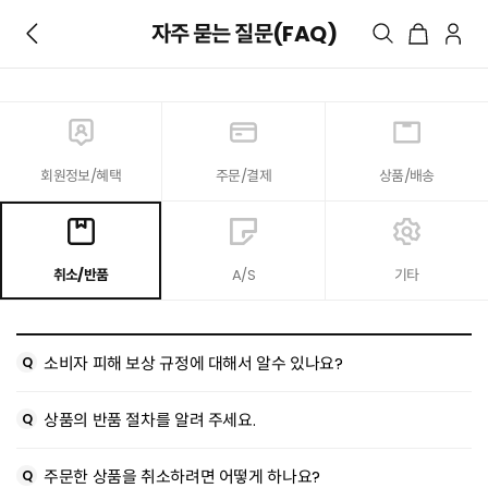
자주 묻는 질문(FAQ)
회원정보/혜택
주문/결제
상품/배송
취소/반품
A/S
기타
소비자 피해 보상 규정에 대해서 알수 있나요?
상품의 반품 절차를 알려 주세요.
주문한 상품을 취소하려면 어떻게 하나요?