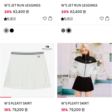
W'S JET RUN LEGGINGS
W'S JET RUN LEGGINGS
20%
62,400 원
20%
62,400 원
위
위
5.0
5.0
(2)
(2)
시
시
리
리
스
스
트
트
추
추
가
가
W'S PLEATY SKIRT
W'S PLEATY SKIRT
10%
79,200 원
10%
79,200 원