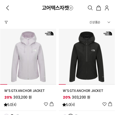
고어텍스자켓
W'S GTX ANCHOR JACKET
W'S GTX ANCHOR JACKET
20%
303,200 원
20%
303,200 원
위
위
5.0
5.0
(4)
(4)
시
시
리
리