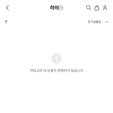
하의
카테고리 내 상품이 존재하지 않습니다