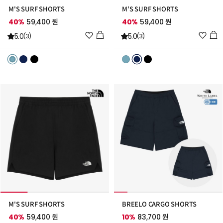
M'S SURF SHORTS
M'S SURF SHORTS
40%
59,400 원
40%
59,400 원
위
위
5.0
5.0
(3)
(3)
시
시
리
리
스
스
트
트
추
추
가
가
M'S SURF SHORTS
BREELO CARGO SHORTS
40%
59,400 원
10%
83,700 원