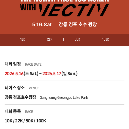
대회 일정
RACE DATE
2026.5.16
(토 Sat.) ~
2026.5.17
(일 Sun.)
레이스 장소
VENUE
강릉 경포호수광장
Gangneung Gyeongpo Lake Park
대회 종목
RACE
10K / 22K / 50K / 100K