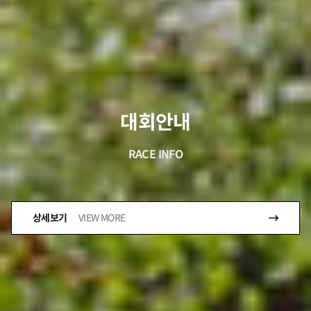
대회안내
RACE INFO
상세보기
VIEW MORE