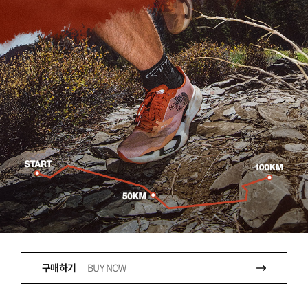
구매하기
BUY NOW