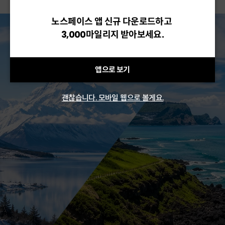
노스페이스 앱 신규 다운로드하고
3,000마일리지 받아보세요.
앱으로 보기
괜찮습니다. 모바일 웹으로 볼게요.