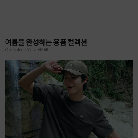
여름을 완성하는 용품 컬렉션
Complete Your GEAR