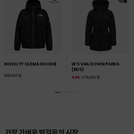
NOVELTY OLEMA HOODIE
W'S VAIL DOWN PARKA
(RDS)
198,000 원
43%
279,000 원
가장 가벼운 발걸음의 시작