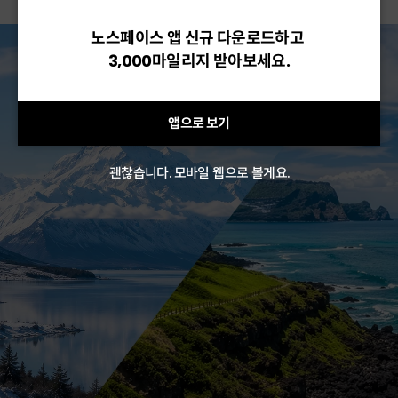
노스페이스 앱 신규 다운로드하고
3,000마일리지 받아보세요.
앱으로 보기
괜찮습니다. 모바일 웹으로 볼게요.