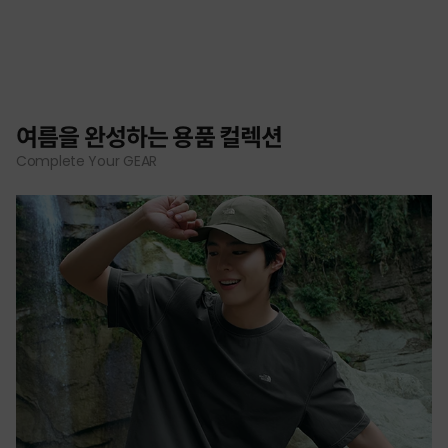
여름을 완성하는 용품 컬렉션
Complete Your GEAR