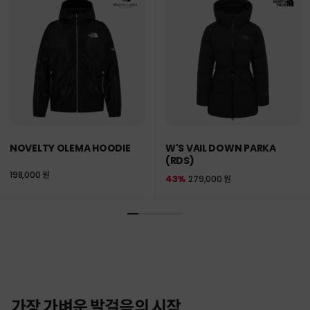
NOVELTY OLEMA HOODIE
W'S VAIL DOWN PARKA
(RDS)
198,000 원
43%
279,000 원
가장 가벼운 발걸음의 시작