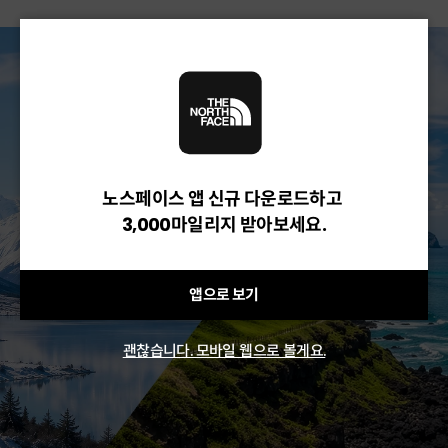
노스페이스 앱 신규 다운로드하고
3,000마일리지 받아보세요.
앱으로 보기
괜찮습니다. 모바일 웹으로 볼게요.