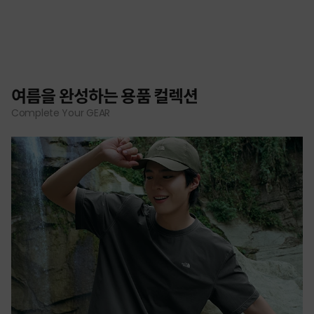
여름을 완성하는 용품 컬렉션
Complete Your GEAR