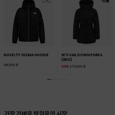
NOVELTY OLEMA HOODIE
W'S VAIL DOWN PARKA
(RDS)
198,000 원
43%
279,000 원
가장 가벼운 발걸음의 시작