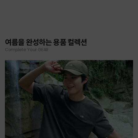
여름을 완성하는 용품 컬렉션
Complete Your GEAR