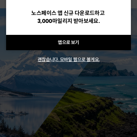
노스페이스 앱 신규 다운로드하고
3,000마일리지 받아보세요.
앱으로 보기
괜찮습니다. 모바일 웹으로 볼게요.