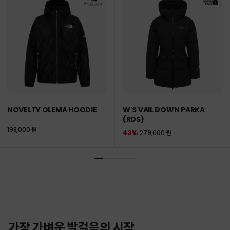
NOVELTY OLEMA HOODIE
W'S VAIL DOWN PARKA
(RDS)
198,000 원
43%
279,000 원
가장 가벼운 발걸음의 시작