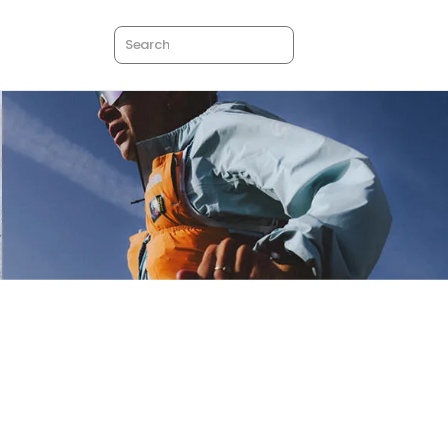
Search