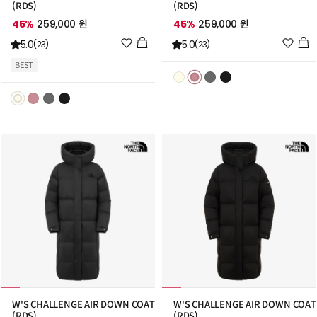
(RDS)
(RDS)
45%
259,000 원
45%
259,000 원
위
위
5.0
5.0
(23)
(23)
시
시
BEST
리
리
스
스
트
트
추
추
가
가
W'S CHALLENGE AIR DOWN COAT
W'S CHALLENGE AIR DOWN COAT
(RDS)
(RDS)