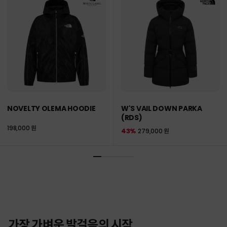
NOVELTY OLEMA HOODIE
W'S VAIL DOWN PARKA
(RDS)
198,000 원
43%
279,000 원
가장 가벼운 발걸음의 시작