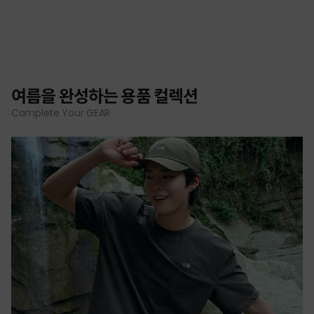
여름을 완성하는 용품 컬렉션
Complete Your GEAR