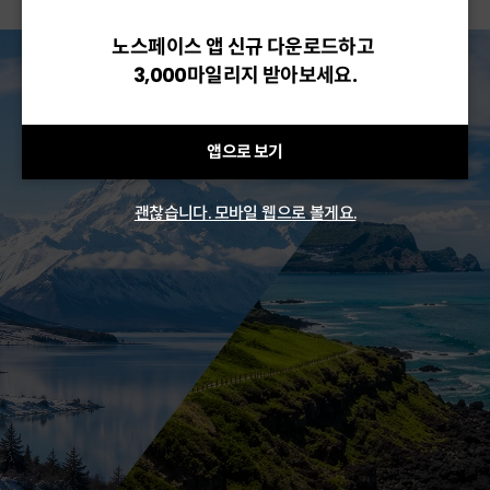
노스페이스 앱 신규 다운로드하고
3,000마일리지 받아보세요.
앱으로 보기
괜찮습니다. 모바일 웹으로 볼게요.