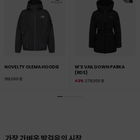
NOVELTY OLEMA HOODIE
W'S VAIL DOWN PARKA
(RDS)
198,000 원
43%
279,000 원
가장 가벼운 발걸음의 시작