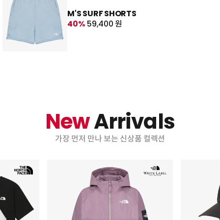
M'S SURF SHORTS
40%
59,400 원
New
Arrivals
가장 먼저 만나 보는 신상품 컬렉션