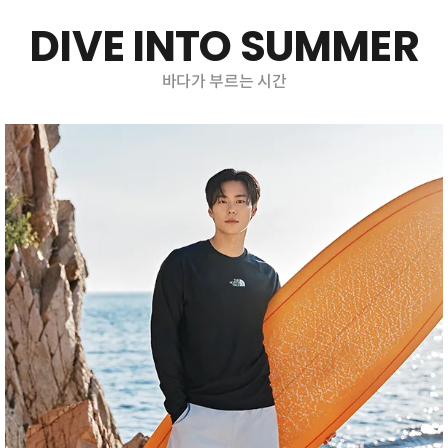
DIVE INTO SUMMER
바다가 부르는 시간