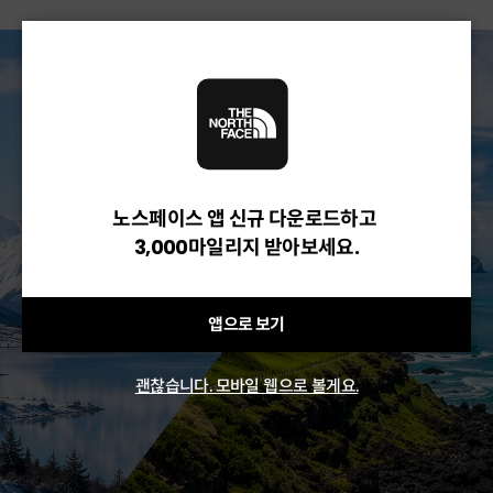
노스페이스 앱 신규 다운로드하고
3,000마일리지 받아보세요.
앱으로 보기
괜찮습니다. 모바일 웹으로 볼게요.