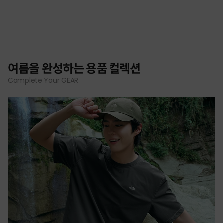
여름을 완성하는 용품 컬렉션
Complete Your GEAR